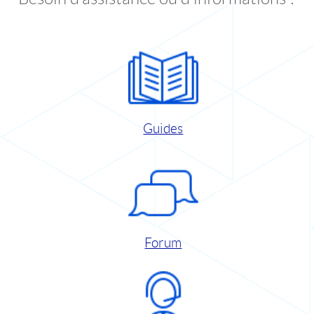
Guides
Forum